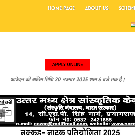
HOME PAGE
ABOUT US
SCHEM
APPLY ONLINE
आवेदन की अंतिम तिथि 20 नवम्बर 2025 शाम 6 बजे तक है।